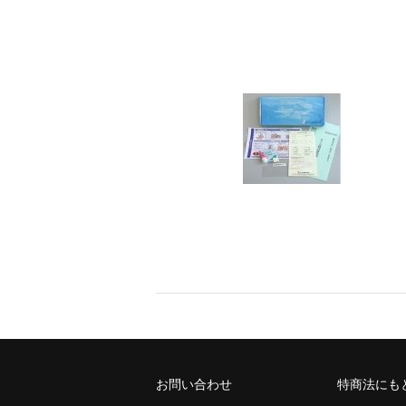
お問い合わせ
特商法にも