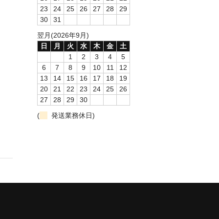
23
24
25
26
27
28
29
30
31
翌月(2026年9月)
日
月
火
水
木
金
土
1
2
3
4
5
6
7
8
9
10
11
12
13
14
15
16
17
18
19
20
21
22
23
24
25
26
27
28
29
30
(
発送業務休日)