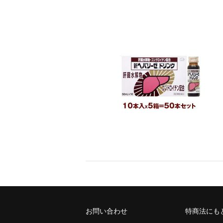
お問い合わせ
特商法にも