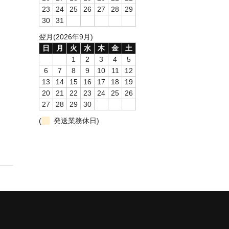
23
24
25
26
27
28
29
30
31
翌月(2026年9月)
日
月
火
水
木
金
土
1
2
3
4
5
6
7
8
9
10
11
12
13
14
15
16
17
18
19
20
21
22
23
24
25
26
27
28
29
30
(
発送業務休日)