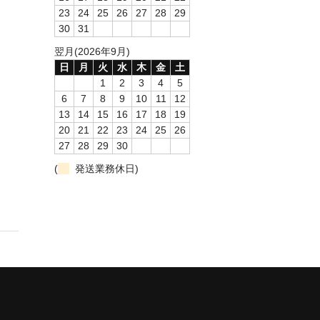
23
24
25
26
27
28
29
30
31
翌月(2026年9月)
日
月
火
水
木
金
土
1
2
3
4
5
6
7
8
9
10
11
12
13
14
15
16
17
18
19
20
21
22
23
24
25
26
27
28
29
30
(
発送業務休日)