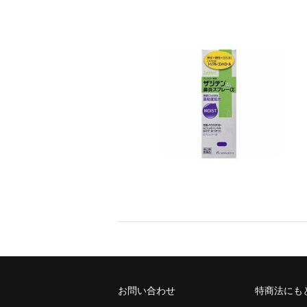
お問い合わせ
特商法にも