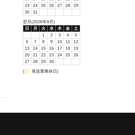
23
24
25
26
27
28
29
30
31
翌月(2026年9月)
日
月
火
水
木
金
土
1
2
3
4
5
6
7
8
9
10
11
12
13
14
15
16
17
18
19
20
21
22
23
24
25
26
27
28
29
30
(
発送業務休日)