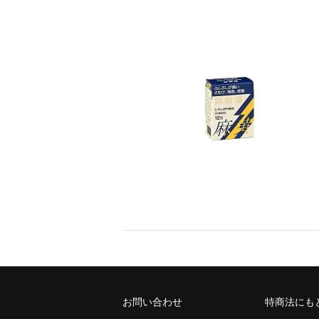
お問い合わせ
特商法にも