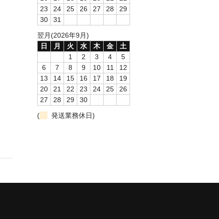
23
24
25
26
27
28
29
30
31
翌月(2026年9月)
日
月
火
水
木
金
土
1
2
3
4
5
6
7
8
9
10
11
12
13
14
15
16
17
18
19
20
21
22
23
24
25
26
27
28
29
30
(
発送業務休日)