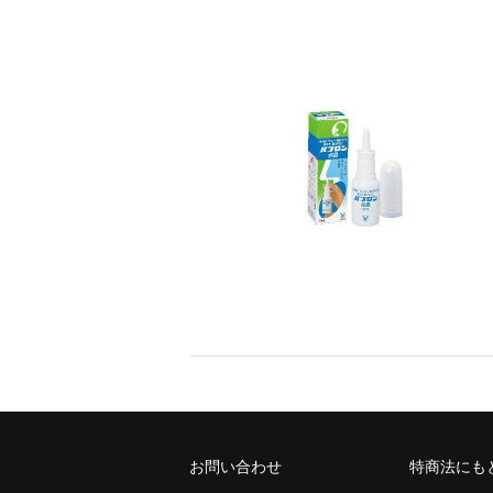
お問い合わせ
特商法にも