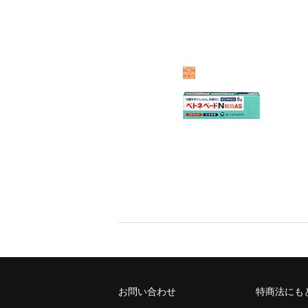
お問い合わせ
特商法にも